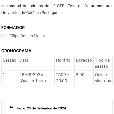
sociomoral dos alunos do 1.º CEB (Tese de Doutoramento).
Universidade Católica Portuguesa.
FORMADOR
Luís Filipe Batista Mestre
CRONOGRAMA
Sessão
Data
Horário
Duração
Tipo de
sessão
1
25-09-2024
17:00 -
3:00
Online
(Quarta-feira)
20:00
síncrona
Início: 25 de Setembro de 2024