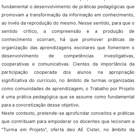
fundamental o desenvolvimento de práticas pedagógicas que
promovam a transformação da informação em conhecimento,
ao invés da reprodução do mesmo. Nesse sentido, para que o
sentido crítico, a compreensão e a produção de
conhecimento ocorram, há que promover práticas de
organização das aprendizagens escolares que fomentem o
desenvolvimento de competências investigativas,
cooperativas e comunicativas. Cientes da importância da
participação cooperada dos alunos na apropriação
significativa do currículo, no âmbito de turmas organizadas
como comunidades de aprendizagem, o Trabalho por Projeto
é uma prática pedagógica que se assume como fundamental
para a concretização desse objetivo.
Neste contexto, pretende-se aprofundar conceitos e práticas
que contribuam para empoderar os docentes que lecionam a
"Turma em Projeto", oferta deo AE Cister, no âmbito da