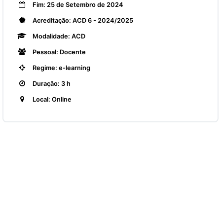
Fim: 25 de Setembro de 2024
Acreditação: ACD 6 - 2024/2025
Modalidade: ACD
Pessoal: Docente
Regime: e-learning
Duração: 3 h
Local: Online