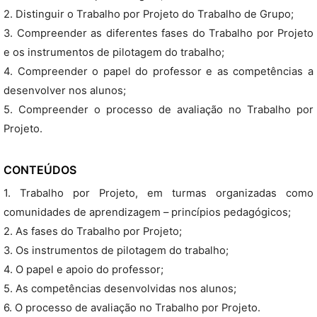
2. Distinguir o Trabalho por Projeto do Trabalho de Grupo;
3. Compreender as diferentes fases do Trabalho por Projeto
e os instrumentos de pilotagem do trabalho;
4. Compreender o papel do professor e as competências a
desenvolver nos alunos;
5. Compreender o processo de avaliação no Trabalho por
Projeto.
CONTEÚDOS
1. Trabalho por Projeto, em turmas organizadas como
comunidades de aprendizagem – princípios pedagógicos;
2. As fases do Trabalho por Projeto;
3. Os instrumentos de pilotagem do trabalho;
4. O papel e apoio do professor;
5. As competências desenvolvidas nos alunos;
6. O processo de avaliação no Trabalho por Projeto.