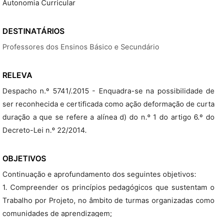
Autonomia Curricular
DESTINATÁRIOS
Professores dos Ensinos Básico e Secundário
RELEVA
Despacho n.º 5741/.2015 - Enquadra-se na possibilidade de
ser reconhecida e certificada como ação deformação de curta
duração a que se refere a alínea d) do n.º 1 do artigo 6.º do
Decreto-Lei n.º 22/2014.
OBJETIVOS
Continuação e aprofundamento dos seguintes objetivos:
1. Compreender os princípios pedagógicos que sustentam o
Trabalho por Projeto, no âmbito de turmas organizadas como
comunidades de aprendizagem;