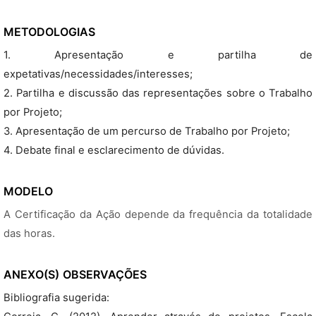
METODOLOGIAS
1. Apresentação e partilha de
expetativas/necessidades/interesses;
2. Partilha e discussão das representações sobre o Trabalho
por Projeto;
3. Apresentação de um percurso de Trabalho por Projeto;
4. Debate final e esclarecimento de dúvidas.
MODELO
A Certificação da Ação depende da frequência da totalidade
das horas.
ANEXO(S)
OBSERVAÇÕES
Bibliografia sugerida: