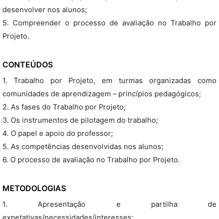
desenvolver nos alunos;
5. Compreender o processo de avaliação no Trabalho por
Projeto.
CONTEÚDOS
1. Trabalho por Projeto, em turmas organizadas como
comunidades de aprendizagem – princípios pedagógicos;
2. As fases do Trabalho por Projeto;
3. Os instrumentos de pilotagem do trabalho;
4. O papel e apoio do professor;
5. As competências desenvolvidas nos alunos;
6. O processo de avaliação no Trabalho por Projeto.
METODOLOGIAS
1. Apresentação e partilha de
expetativas/necessidades/interesses;