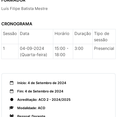
FORMADOR
Luís Filipe Batista Mestre
CRONOGRAMA
Sessão
Data
Horário
Duração
Tipo de
sessão
1
04-09-2024
15:00 -
3:00
Presencial
(Quarta-feira)
18:00
Início: 4 de Setembro de 2024
Fim: 4 de Setembro de 2024
Acreditação: ACD 2 - 2024/2025
Modalidade: ACD
Pessoal: Docente