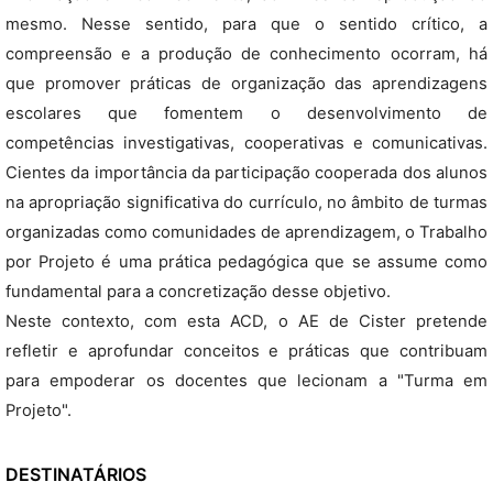
mesmo. Nesse sentido, para que o sentido crítico, a
compreensão e a produção de conhecimento ocorram, há
que promover práticas de organização das aprendizagens
escolares que fomentem o desenvolvimento de
competências investigativas, cooperativas e comunicativas.
Cientes da importância da participação cooperada dos alunos
na apropriação significativa do currículo, no âmbito de turmas
organizadas como comunidades de aprendizagem, o Trabalho
por Projeto é uma prática pedagógica que se assume como
fundamental para a concretização desse objetivo.
Neste contexto, com esta ACD, o AE de Cister pretende
refletir e aprofundar conceitos e práticas que contribuam
para empoderar os docentes que lecionam a "Turma em
Projeto".
DESTINATÁRIOS