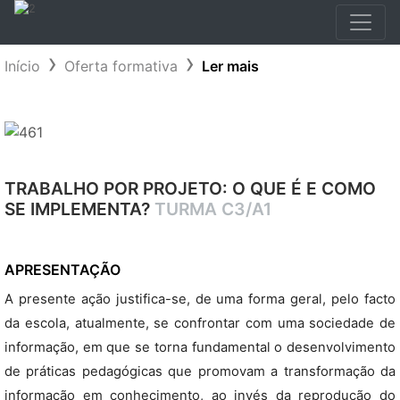
Início
Oferta formativa
Ler mais
TRABALHO POR PROJETO: O QUE É E COMO
SE IMPLEMENTA?
TURMA C3/A1
APRESENTAÇÃO
A presente ação justifica-se, de uma forma geral, pelo facto
da escola, atualmente, se confrontar com uma sociedade de
informação, em que se torna fundamental o desenvolvimento
de práticas pedagógicas que promovam a transformação da
informação em conhecimento, ao invés da reprodução do