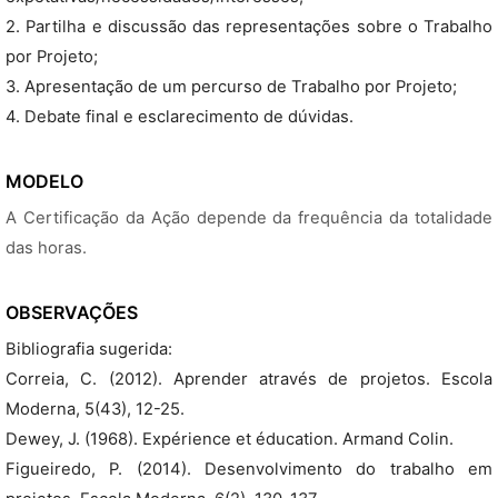
2. Partilha e discussão das representações sobre o Trabalho
por Projeto;
3. Apresentação de um percurso de Trabalho por Projeto;
4. Debate final e esclarecimento de dúvidas.
MODELO
A Certificação da Ação depende da frequência da totalidade
das horas.
OBSERVAÇÕES
Bibliografia sugerida:
Correia, C. (2012). Aprender através de projetos. Escola
Moderna, 5(43), 12-25.
Dewey, J. (1968). Expérience et éducation. Armand Colin.
Figueiredo, P. (2014). Desenvolvimento do trabalho em