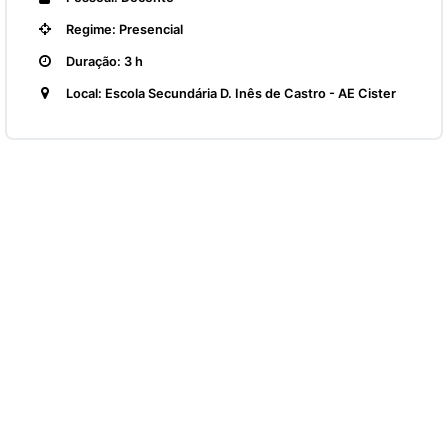
Regime: Presencial
Duração: 3 h
Local: Escola Secundária D. Inês de Castro - AE Cister