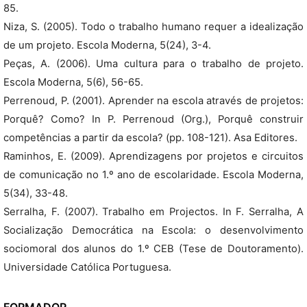
85.
Niza, S. (2005). Todo o trabalho humano requer a idealização
de um projeto. Escola Moderna, 5(24), 3-4.
Peças, A. (2006). Uma cultura para o trabalho de projeto.
Escola Moderna, 5(6), 56-65.
Perrenoud, P. (2001). Aprender na escola através de projetos:
Porquê? Como? In P. Perrenoud (Org.), Porquê construir
competências a partir da escola? (pp. 108-121). Asa Editores.
Raminhos, E. (2009). Aprendizagens por projetos e circuitos
de comunicação no 1.º ano de escolaridade. Escola Moderna,
5(34), 33-48.
Serralha, F. (2007). Trabalho em Projectos. In F. Serralha, A
Socialização Democrática na Escola: o desenvolvimento
sociomoral dos alunos do 1.º CEB (Tese de Doutoramento).
Universidade Católica Portuguesa.