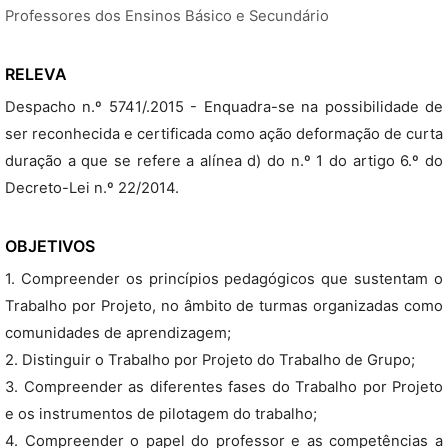
Professores dos Ensinos Básico e Secundário
RELEVA
Despacho n.º 5741/.2015 - Enquadra-se na possibilidade de
ser reconhecida e certificada como ação deformação de curta
duração a que se refere a alínea d) do n.º 1 do artigo 6.º do
Decreto-Lei n.º 22/2014.
OBJETIVOS
1. Compreender os princípios pedagógicos que sustentam o
Trabalho por Projeto, no âmbito de turmas organizadas como
comunidades de aprendizagem;
2. Distinguir o Trabalho por Projeto do Trabalho de Grupo;
3. Compreender as diferentes fases do Trabalho por Projeto
e os instrumentos de pilotagem do trabalho;
4. Compreender o papel do professor e as competências a